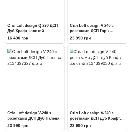
Стіл Loft design Q-270 ДСП
Стіл Loft design V-240 з
Дуб Крафт золотий
розетками ДСП Горіх
Модена
16 490 грн
23 990 грн
Стіл Loft design V-240 з
Стіл Loft design V-240 з
розетками ДСП Дуб Палена
розетками ДСП Дуб Крафт
золотий
23 990 грн
23 990 грн