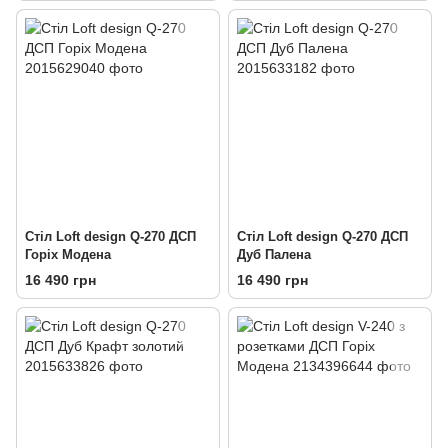
Стіл Loft design Q-270 ДСП
Стіл Loft design Q-270 ДСП
Горіх Модена
Дуб Палена
16 490 грн
16 490 грн