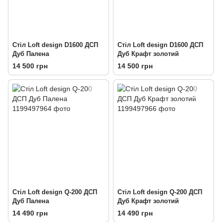
Стіл Loft design D1600 ДСП
Стіл Loft design D1600 ДСП
Дуб Палена
Дуб Крафт золотий
14 500 грн
14 500 грн
Стіл Loft design Q-200 ДСП
Стіл Loft design Q-200 ДСП
Дуб Палена
Дуб Крафт золотий
14 490 грн
14 490 грн