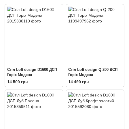
Стіл Loft design D1600 ДСП
Стіл Loft design Q-200 ДСП
Горіх Модена
Горіх Модена
14 500 грн
14 490 грн