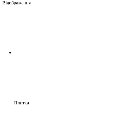
Відображення
Плитка