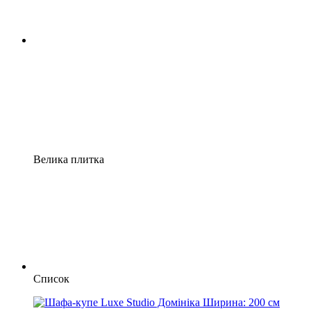
Велика плитка
Список