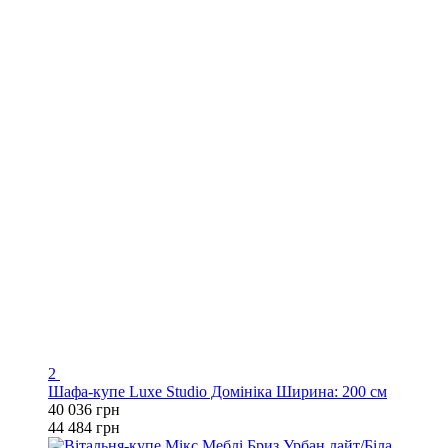
2
Шафа-купе Luxe Studio Домініка Ширина: 200 см
40 036 грн
44 484 грн