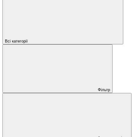
Всі категорії
Фільтр