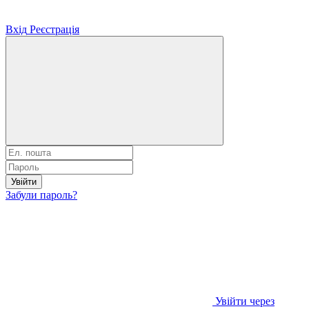
Вхід
Реєстрація
Увійти
Забули пароль?
Увійти через