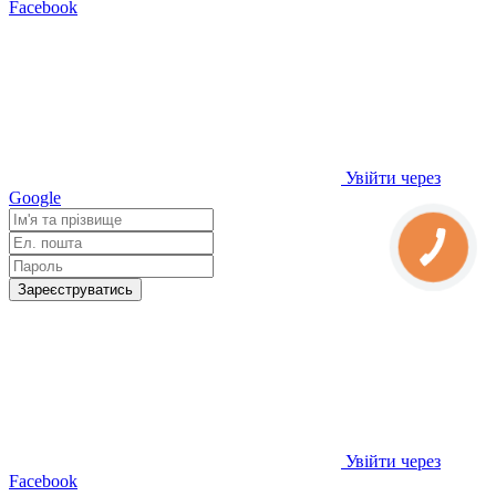
Facebook
Увійти через
Google
Зареєструватись
Увійти через
Facebook