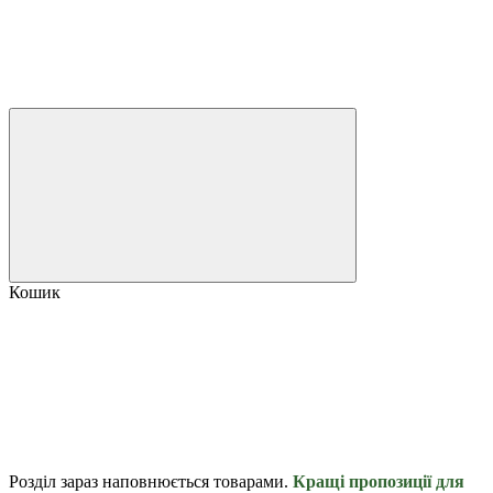
Кошик
Розділ зараз наповнюється товарами.
Кращі пропозиції для