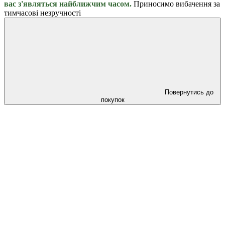
вас з'являться найближчим часом.
Приносимо вибачення за
тимчасові незручності
Повернутись до
покупок