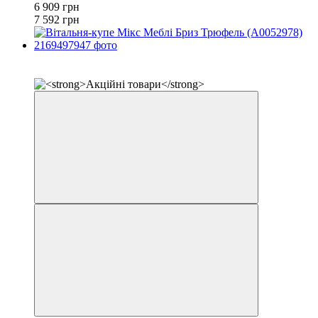
6 909 грн
7 592 грн
✔ Оплата при отриманні
−9%