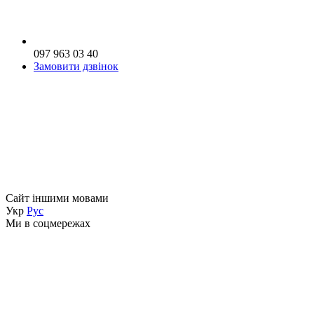
097 963 03 40
Замовити дзвінок
Сайт іншими мовами
Укр
Рус
Ми в соцмережах