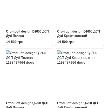
Стол Loft design D1600 ДСП
Стол Loft design D1600 ДСП
Дуб Палена
Дуб Крафт золотой
14 500 грн
14 500 грн
Стол Loft design Q-200 ДСП
Стол Loft design Q-200 ДСП
Дуб Палена
Дуб Крафт золотой