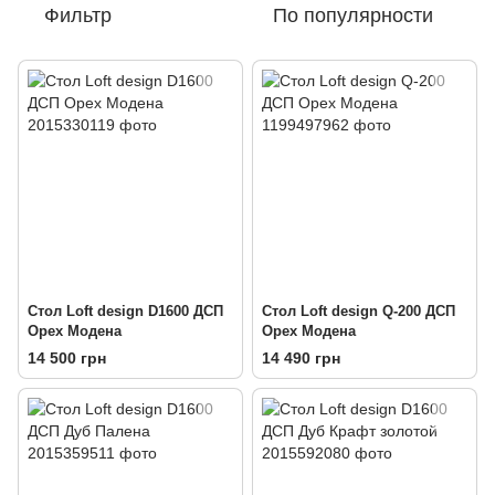
Фильтр
По популярности
Стол Loft design D1600 ДСП
Стол Loft design Q-200 ДСП
Орех Модена
Орех Модена
14 500 грн
14 490 грн