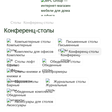
Столы
Конференц-столы
Конференц-столы
Компьютерные столы
Письменные столы
Комплекты для офисов
Конференц-столы
Столы лофт
Обеденные столы
Столы-книжки и трансформеры
Барные столы
Журнальные столы
Обеденные комплекты
Аксессуары для столов