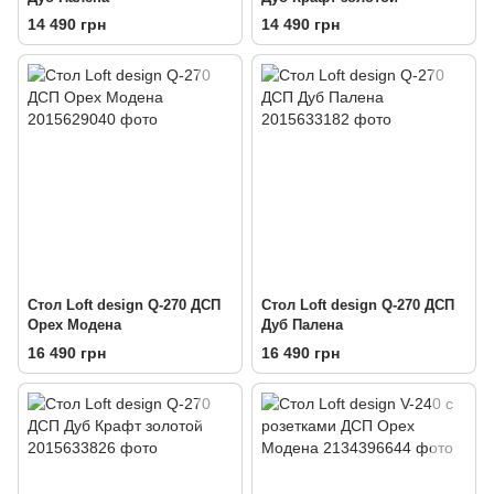
14 490 грн
14 490 грн
Стол Loft design Q-270 ДСП
Стол Loft design Q-270 ДСП
Орех Модена
Дуб Палена
16 490 грн
16 490 грн