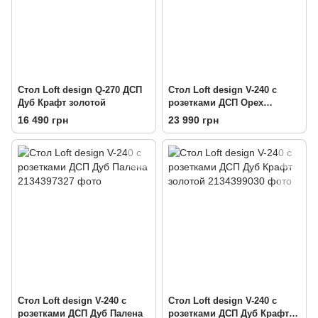
Стол Loft design Q-270 ДСП
Стол Loft design V-240 с
Дуб Крафт золотой
розетками ДСП Орех
Модена
16 490 грн
23 990 грн
Стол Loft design V-240 с
Стол Loft design V-240 с
розетками ДСП Дуб Палена
розетками ДСП Дуб Крафт