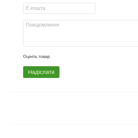
Оцініть товар
Надіслати