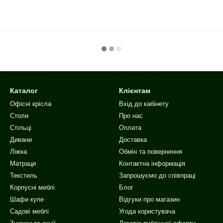
Каталог
Клієнтам
Офісні крісла
Вхід до кабінету
Столи
Про нас
Стільці
Оплата
Дивани
Доставка
Ліжка
Обмін та повернення
Матраци
Контактна інформація
Текстиль
Запрошуємо до співпраці
Корпусні меблі
Блог
Шафи купе
Відгуки про магазин
Садові меблі
Угода користувача