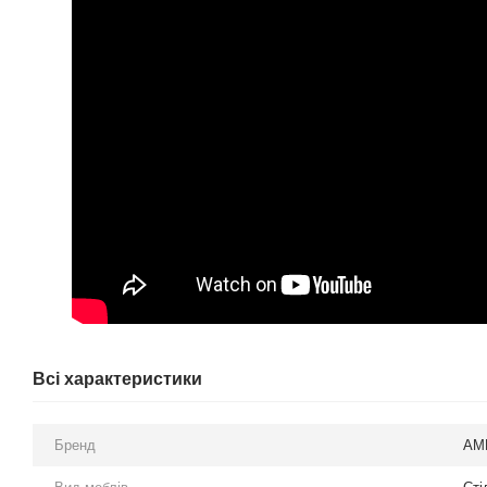
Всі характеристики
Бренд
AM