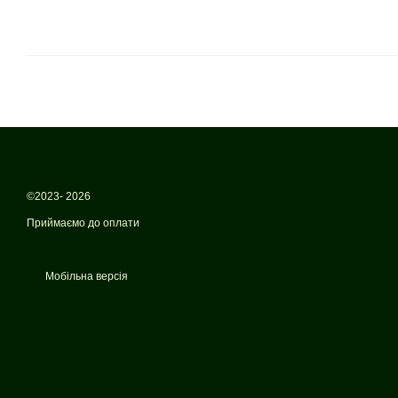
©2023- 2026
Приймаємо до оплати
Мобільна версія