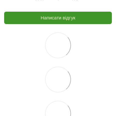
Написати відгук