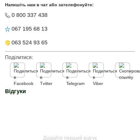
Напишіть нам в чат або зателефонуйте:
0 800 337 438
067 195 68 13
063 524 93 65
Поділитися:
Відгуки
Додайте перший відгук