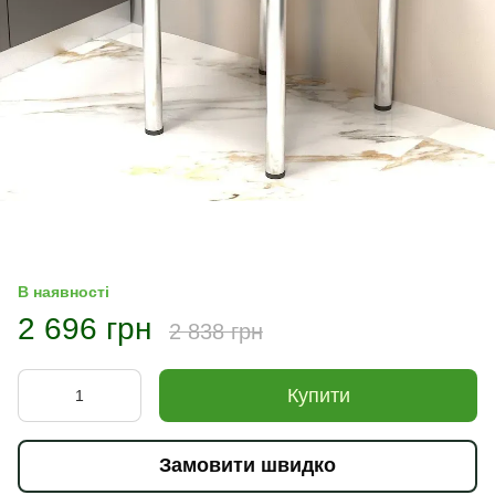
В наявності
2 696 грн
2 838 грн
Купити
Замовити швидко