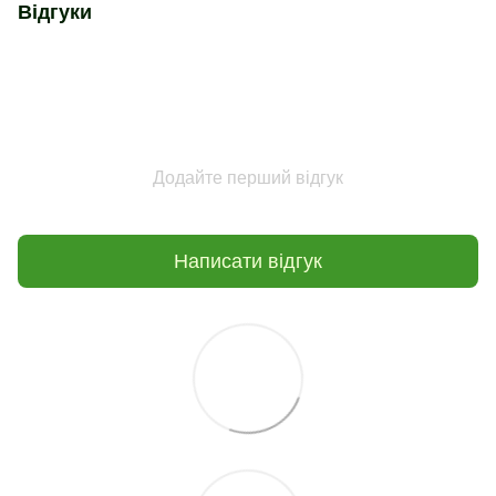
Відгуки
Додайте перший відгук
Написати відгук