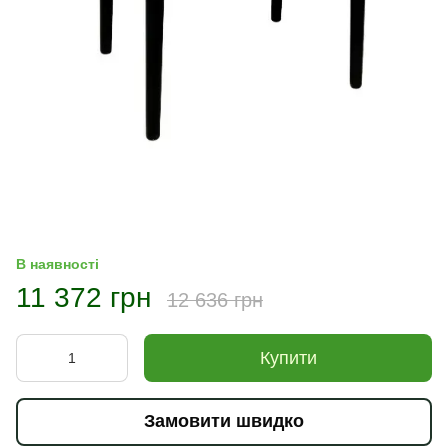
В наявності
11 372 грн
12 636 грн
Купити
Замовити швидко