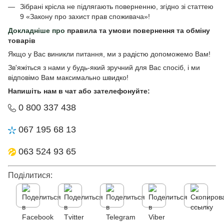
Зібрані крісла не підлягають поверненню, згідно зі статтею
9 «Закону про захист прав споживача»!
Докладніше про
правила та умови повернення та обміну
товарів
Якщо у Вас виникли питання, ми з радістю допоможемо Вам!
Зв'яжіться з нами у будь-який зручний для Вас спосіб, і ми
відповімо Вам максимально швидко!
Напишіть нам в чат або зателефонуйте:
0 800 337 438
067 195 68 13
063 524 93 65
Поділитися: