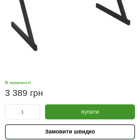
В наявності
3 389 грн
Купити
Замовити швидко