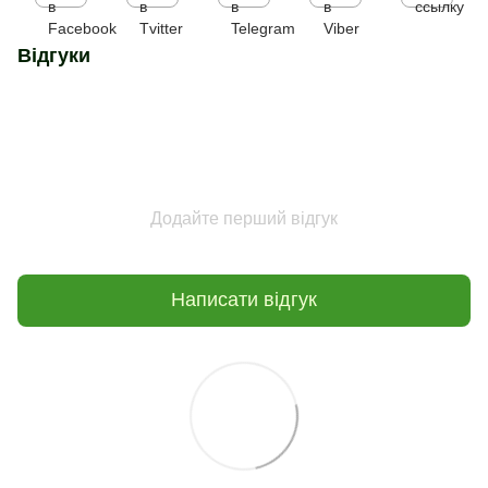
Відгуки
Додайте перший відгук
Написати відгук