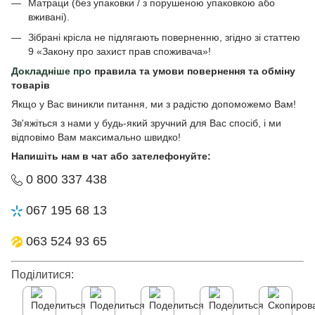
Матраци (без упаковки / з порушеною упаковкою або
вживані).
Зібрані крісла не підлягають поверненню, згідно зі статтею
9 «Закону про захист прав споживача»!
Докладніше про
правила та умови повернення та обміну
товарів
Якщо у Вас виникли питання, ми з радістю допоможемо Вам!
Зв'яжіться з нами у будь-який зручний для Вас спосіб, і ми
відповімо Вам максимально швидко!
Напишіть нам в чат або зателефонуйте:
0 800 337 438
067 195 68 13
063 524 93 65
Поділитися: