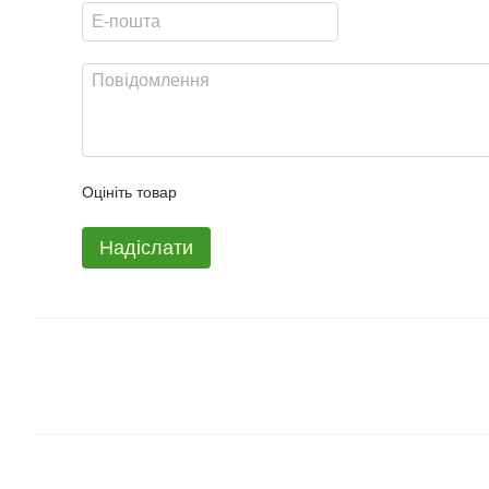
Оцініть товар
Надіслати