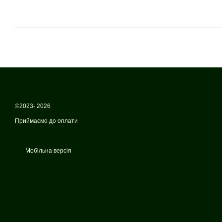
©2023- 2026
Приймаємо до оплати
Мобільна версія