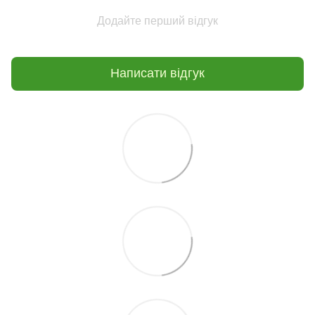
Додайте перший відгук
Написати відгук