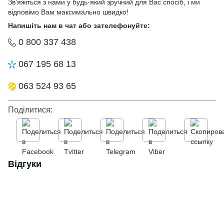
Зв'яжіться з нами у будь-який зручний для Вас спосіб, і ми
відповімо Вам максимально швидко!
Напишіть нам в чат або зателефонуйте:
0 800 337 438
067 195 68 13
063 524 93 65
Поділитися:
Відгуки