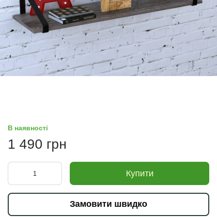
В наявності
1 490 грн
Купити
Замовити швидко