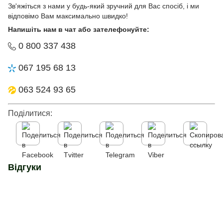
Зв'яжіться з нами у будь-який зручний для Вас спосіб, і ми
відповімо Вам максимально швидко!
Напишіть нам в чат або зателефонуйте:
0 800 337 438
067 195 68 13
063 524 93 65
Поділитися:
Відгуки