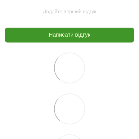
Додайте перший відгук
Написати відгук