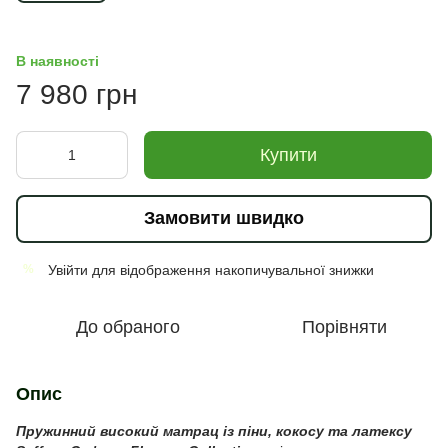
В наявності
7 980 грн
Купити
Замовити швидко
Увійти
для відображення накопичувальної знижки
%
До обраного
Порівняти
Опис
Пружинний високий матрац із піни, кокосу та латексу