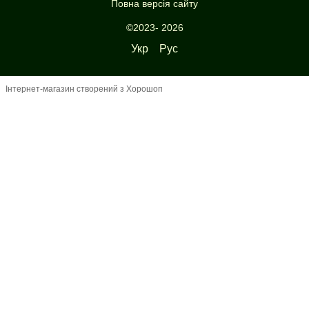
Повна версія сайту
©2023- 2026
Укр
Рус
Інтернет-магазин створений з Хорошоп