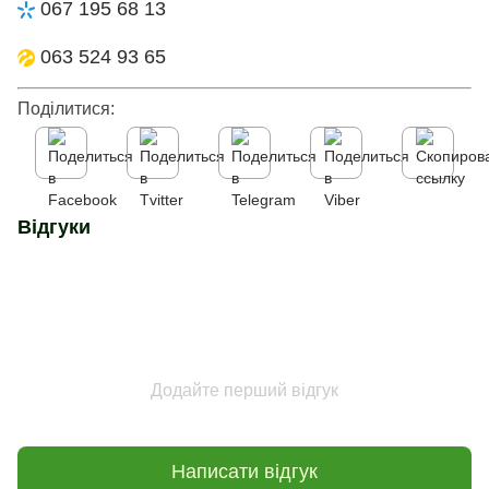
067 195 68 13
063 524 93 65
Поділитися:
Відгуки
Додайте перший відгук
Написати відгук