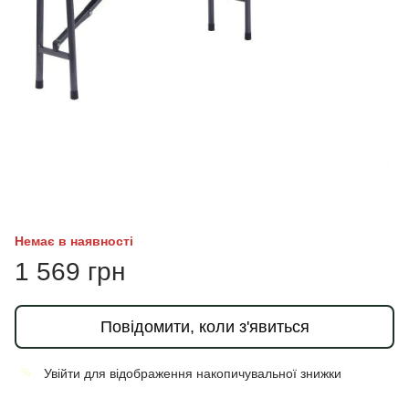
Немає в наявності
1 569 грн
Повідомити, коли з'явиться
Увійти
для відображення накопичувальної знижки
%