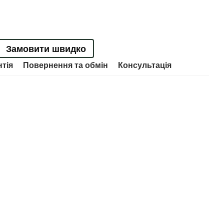
Замовити швидко
нтія
Повернення та обмін
Консультація