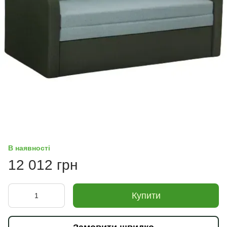
В наявності
12 012 грн
Купити