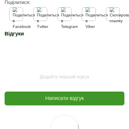
Поділитися:
Відгуки
Додайте перший відгук
Написати відгук