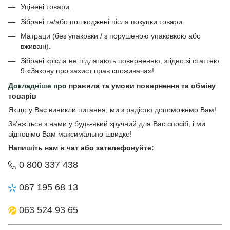
Уцінені товари.
Зібрані та/або пошкоджені після покупки товари.
Матраци (без упаковки / з порушеною упаковкою або
вживані).
Зібрані крісла не підлягають поверненню, згідно зі статтею
9 «Закону про захист прав споживача»!
Докладніше про
правила та умови повернення та обміну
товарів
Якщо у Вас виникли питання, ми з радістю допоможемо Вам!
Зв'яжіться з нами у будь-який зручний для Вас спосіб, і ми
відповімо Вам максимально швидко!
Напишіть нам в чат або зателефонуйте:
0 800 337 438
067 195 68 13
063 524 93 65