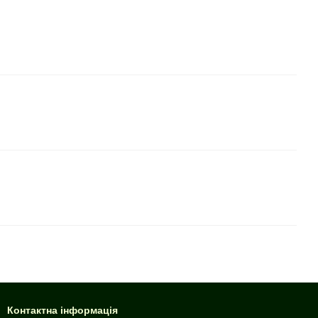
Контактна інформація