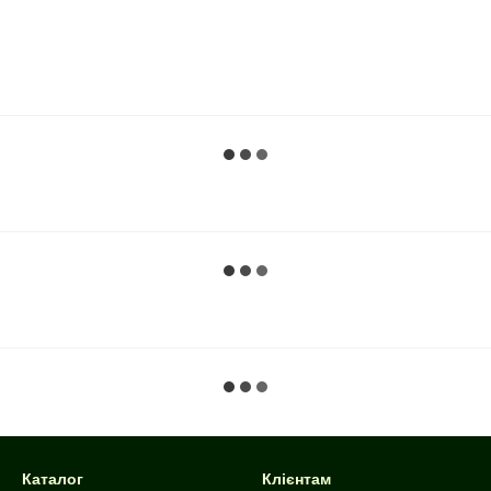
Каталог
Клієнтам