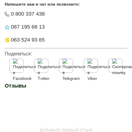
Напишите нам в чат или позвоните:
0 800 337 438
067 195 68 13
063 524 93 65
Поделиться:
Отзывы
Добавьте первый отзыв