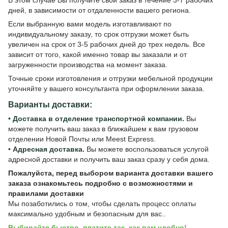
дней, в зависимости от отдаленности вашего региона.
Если выбранную вами модель изготавливают по
индивидуальному заказу, то срок отгрузки может быть
увеличен на срок от 3-5 рабочих дней до трех недель. Все
зависит от того, какой именно товар вы заказали и от
загруженности производства на момент заказа.
Точные сроки изготовления и отгрузки мебельной продукции
уточняйте у вашего консультанта при оформлении заказа.
Варианты доставки:
•
Доставка в отделение транспортной компании.
Вы
можете получить ваш заказ в ближайшем к вам грузовом
отделении Новой Почты или Meest Express.
•
Адресная доставка.
Вы можете воспользоваться услугой
адресной доставки и получить ваш заказ сразу у себя дома.
Пожалуйста, перед выбором варианта доставки вашего
заказа ознакомьтесь подробно с
возможностями и
правилами доставки
Мы позаботились о том, чтобы сделать процесс оплаты
максимально удобным и безопасным для вас..
Выбирайте быстро, платите так, как вам удобно!