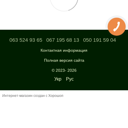
063 524 93 65
067 195 68 13
050 191 59 04
Контактная информация
Полная версия сайта
© 2023- 2026
Укр
Рус
Интернет-магазин создан с Хорошоп