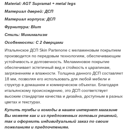
Material: AGT Supramat + metal legs
Материал дверей: ДСП
Материал корпуса: ДСП
Фурнитура: Blum
Стиль: Минимализм
Особенности: С 2 дверцами
Итальянское ДСП Skin Partenone с меламиновым покрытием
производится по передовым технологиям, обеспечивающим
устойчивость и долговечность. Меламиновое покрытие
обеспечивает эстетичный вид и стойкость к царапинам,
загрязнениям и влажности. Толщина данного ДСП составляет
18 мм, позволяя его использовать для любой мебели и
структур в домашнем и коммерческом объектах. Благодаря
итальянскому происхождению, это ДСП соответствует
высоким стандартам качества и дизайна, доступным в разных
цветах и текстурах.
Купить тумбы и комоды в нашем интернет магазине
Вы можете как и из предложенных готовых решений,
так и оформить индивидуальный заказ по своим
пожеланиям и предпочтениям.