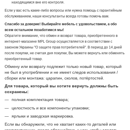
находящимся вне его контроля.
Если у вас есть какие-либо вопросы или нужна помощь с гарантийным
обслуживанием, наши консультанты всегда готовы помочь вам.
Спасибо за доверие! Выбирайте мебель с удовольствием, а обо
всем остальном позаботимся мы!
Обратите внимание, что обмен и возврат товара, приобретенного в
интернет-магазине MPL Group осуществляется в соответствии с
законом Украины "О защите прав потребителей". В период до 14 дней
после покупки, не считая дня покупки, Вы можете вернуть или обменять
приобретенный товар.
Обмену или возврату подлежит только новый товар, который
не был в употреблении и не имеет следов использования /
сборки или монтажа: царапин, сколов, потёртостей.
Для товара, который вы хотите вернуть должны быть
сохранены:
полная комплектация товара;
целостность и все компоненты упаковки;
ярлыки и заводская маркировка.
Если вы обнаружили, что не хватает каких-то деталей или