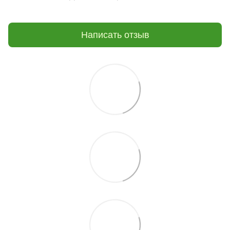
Написать отзыв