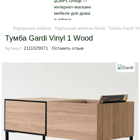
Корпусная мебель
Корпусная мебель Gardi
Тумба Gardi Vi
Тумба Gardi Vinyl 1 Wood
Артикул:
2111029071
Оставить отзыв