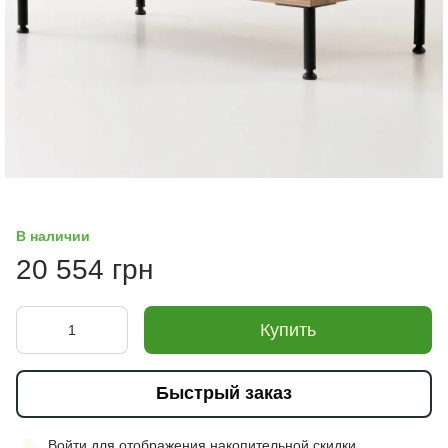
В наличии
20 554 грн
Купить
Быстрый заказ
Войти
для отображения накопительной скидки
%