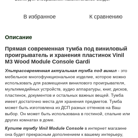
В избранное
К сравнению
Описание
Прямая современная тумба под виниловый
проигрыватель и хранения пластинок Vinil
M3 Wood Module Console Gardi
Ультрасовременная актуальная тумба под винил
- это
мебельное многофункциональное изделие, которое можно
использовать для размещения винилового проигрывателя,
мультимедийных устройств, аудио аппаратуры, книг, дисков,
пластинок, документов и остальных важных вещей. Тумба
имеет достаточно места для хранения предметов. Тумба
может быть изготовлена из ДСП разных оттенков на Ваш
выбор. Он может быть использована в гостиной, спальне или
других комнатах в доме.
Купите тумбу
Vinil Module Console
в интернет магазине
она будет прекрасным дополнением к вашему интерьеру,