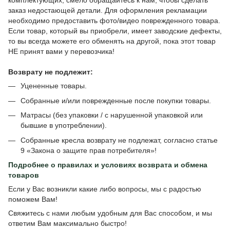
комплектующих, смело обращайтесь к нам, чтобы сделать
заказ недостающей детали. Для оформления рекламации
необходимо предоставить фото/видео поврежденного товара.
Если товар, который вы приобрели, имеет заводские дефекты,
то вы всегда можете его обменять на другой, пока этот товар
НЕ принят вами у перевозчика!
Возврату не подлежит:
Уцененные товары.
Собранные и/или поврежденные после покупки товары.
Матрасы (без упаковки / с нарушенной упаковкой или
бывшие в употреблении).
Собранные кресла возврату не подлежат, согласно статье
9 «Закона о защите прав потребителя»!
Подробнее о
правилах и условиях возврата и обмена
товаров
Если у Вас возникли какие либо вопросы, мы с радостью
поможем Вам!
Свяжитесь с нами любым удобным для Вас способом, и мы
ответим Вам максимально быстро!