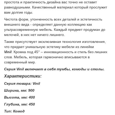
простота и практичность дизайна вас точно не оставит
равнодушными. Качественный материал который прослужит
вам долгие годы.
Чистота форм, утонченность всех деталей и эстетичность
внешнего вида - определяет данную коллекцию как
ультрасовременную мебель. Каждый предмет продуман до
мелочей, в них нет ничего лишнего.
Также присутствует эксклюзивная технология изготовления,
что придает уникальную эстетику мебели из линейки
Vinil
. Кромка под 45° – инновационность и стиль без лишних
слов. Мебель, которая гармонично вписываются в
современный мир.
Серия
Vinil
включает в себя тумбы, комоды и столы.
Характеристики:
Серия товара:
Vinil
Ширина, мм: 900
Высота, мм: 400
Глубина, мм: 450
Тип: Комод