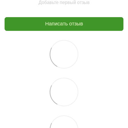
Добавьте первый отзыв
Написать отзыв