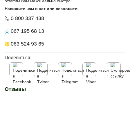
ответим Вам максимально быстро!
Напишите нам в чат или позвоните:
0 800 337 438
067 195 68 13
063 524 93 65
Поделиться:
Отзывы