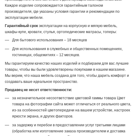
Каждое изделие сопровождается гарантийным талоном
производителя, где указаны условия гарантии и рекомендации по
эксплуатации мебели.
Гарантийный срок
эксплуатации на корпусную и мягкую мебель,
шкафы-купе, кровати, стулья, ортопедические матрасы, топеры:
Для бытового использования – 18 месяцев
Для использования в служебных и общественных помещениях,
гостиницах, общежитиях – 12 месяцев.
Мы гарантируем качество наших изделий и подбираем для вас лучшие
товары, чтобы вы были удовлетворены покупками в нашем магазине.
Мы верим, что наша мебель создана для того, чтобы дарить комфорт и
создавать ваше идеальное пространство.
Продавец не несет ответственности:
за незначительное несоответствие цветовой гаммы товара Цвет
товара на фотографии сайта может отличаться от реального цвета,
из-за особенностей цветопередачи на вашем устройстве, настроек
яркости экрана, и других факторов.
за задержку и перебои в предоставлении услуг третьими лицами
(обработка или изготовление заказа производителем и доставка