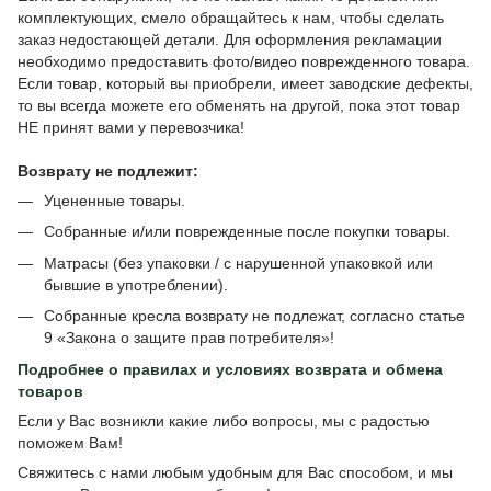
комплектующих, смело обращайтесь к нам, чтобы сделать
заказ недостающей детали. Для оформления рекламации
необходимо предоставить фото/видео поврежденного товара.
Если товар, который вы приобрели, имеет заводские дефекты,
то вы всегда можете его обменять на другой, пока этот товар
НЕ принят вами у перевозчика!
Возврату не подлежит:
Уцененные товары.
Собранные и/или поврежденные после покупки товары.
Матрасы (без упаковки / с нарушенной упаковкой или
бывшие в употреблении).
Собранные кресла возврату не подлежат, согласно статье
9 «Закона о защите прав потребителя»!
Подробнее о
правилах и условиях возврата и обмена
товаров
Если у Вас возникли какие либо вопросы, мы с радостью
поможем Вам!
Свяжитесь с нами любым удобным для Вас способом, и мы