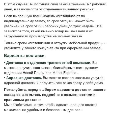
В этом случае Вы получите свой заказ в течение 3-7 рабочих
дней, в зависимости от отдаленности вашего региона.
Если выбранную вами модель изготавливают по
индивидуальному заказу, то срок отгрузки может быть
увеличен на срок от 3-5 рабочих дней до трех недель. Все
зависит от того, какой именно товар вы заказали и от
загруженности производства на момент заказа.
Точные сроки изготовления и отгрузки мебельной продукции
уточняйте у вашего консультанта при оформлении заказа.
Варианты доставки:
•
Доставка в отделение транспортной компании.
Вы
можете получить ваш заказ в ближайшем к вам грузовом
отделении Новой Почты или Meest Express.
•
Адресная доставка.
Вы можете воспользоваться услугой
адресной доставки и получить ваш заказ сразу у себя дома.
Пожалуйста, перед выбором варианта доставки вашего
заказа ознакомьтесь подробно с
возможностями и
правилами доставки
Мы позаботились о том, чтобы сделать процесс оплаты
максимально удобным и безопасным для вас..