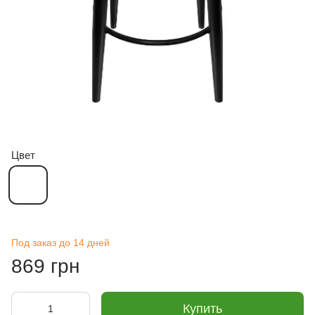
Цвет
Под заказ до 14 дней
869 грн
Купить