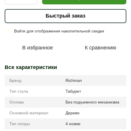
Быстрый заказ
Войти
для отображения накопительной скидки
%
В избранное
К сравнению
Все характеристики
Бренд
Richman
Тип стула
Табурет
Основа
Без подъемного механизма
Основной материал
Дерево
Тип опоры
4 ножки