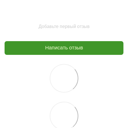
Добавьте первый отзыв
Написать отзыв