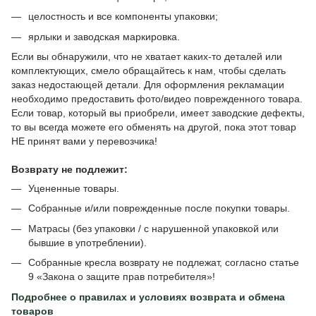
целостность и все компоненты упаковки;
ярлыки и заводская маркировка.
Если вы обнаружили, что не хватает каких-то деталей или
комплектующих, смело обращайтесь к нам, чтобы сделать
заказ недостающей детали. Для оформления рекламации
необходимо предоставить фото/видео поврежденного товара.
Если товар, который вы приобрели, имеет заводские дефекты,
то вы всегда можете его обменять на другой, пока этот товар
НЕ принят вами у перевозчика!
Возврату не подлежит:
Уцененные товары.
Собранные и/или поврежденные после покупки товары.
Матрасы (без упаковки / с нарушенной упаковкой или
бывшие в употреблении).
Собранные кресла возврату не подлежат, согласно статье
9 «Закона о защите прав потребителя»!
Подробнее о
правилах и условиях возврата и обмена
товаров