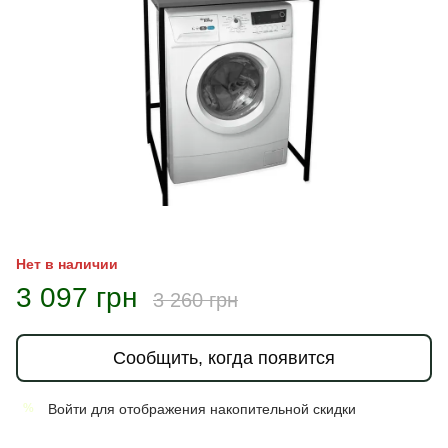
Нет в наличии
3 097 грн
3 260 грн
Сообщить, когда появится
Войти
для отображения накопительной скидки
%