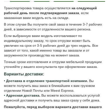
Транспортировка товара осуществляется
на следующий
рабочий день после подтверждения заказа
, если
заказанная вами модель есть на складе.
В этом случае Вы получите свой заказ в течение 3-7 рабочих
дней, в зависимости от отдаленности вашего региона.
Если выбранную вами модель изготавливают по
индивидуальному заказу, то срок отгрузки может быть
увеличен на срок от 3-5 рабочих дней до трех недель. Все
зависит от того, какой именно товар вы заказали и от
загруженности производства на момент заказа.
Точные сроки изготовления и отгрузки мебельной продукции
уточняйте у вашего консультанта при оформлении заказа.
Варианты доставки:
•
Доставка в отделение транспортной компании.
Вы
можете получить ваш заказ в ближайшем к вам грузовом
отделении Новой Почты или Meest Express.
•
Адресная доставка.
Вы можете воспользоваться услугой
адресной доставки и получить ваш заказ сразу у себя дома.
Пожалуйста, перед выбором варианта доставки вашего