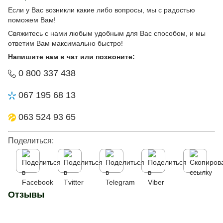
Если у Вас возникли какие либо вопросы, мы с радостью
поможем Вам!
Свяжитесь с нами любым удобным для Вас способом, и мы
ответим Вам максимально быстро!
Напишите нам в чат или позвоните:
0 800 337 438
067 195 68 13
063 524 93 65
Поделиться:
Отзывы