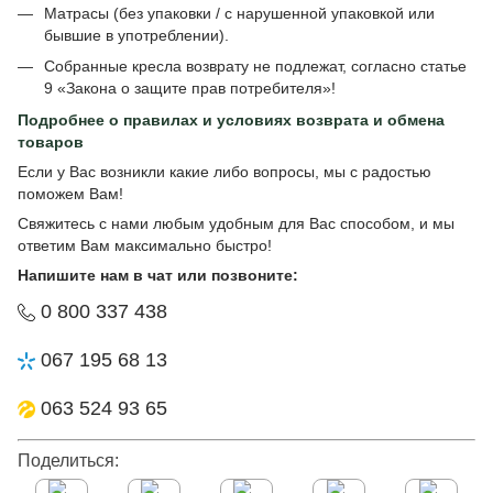
Матрасы (без упаковки / с нарушенной упаковкой или
бывшие в употреблении).
Собранные кресла возврату не подлежат, согласно статье
9 «Закона о защите прав потребителя»!
Подробнее о
правилах и условиях возврата и обмена
товаров
Если у Вас возникли какие либо вопросы, мы с радостью
поможем Вам!
Свяжитесь с нами любым удобным для Вас способом, и мы
ответим Вам максимально быстро!
Напишите нам в чат или позвоните:
0 800 337 438
067 195 68 13
063 524 93 65
Поделиться: