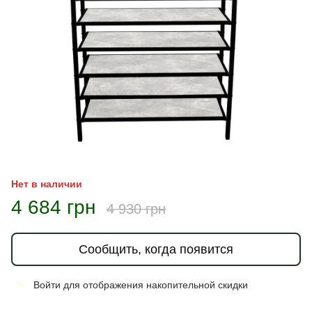
Нет в наличии
4 684 грн
4 930 грн
Сообщить, когда появится
Войти
для отображения накопительной скидки
%