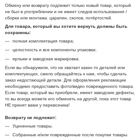
Обмену или возврату подлежит только новый товар, который
не был в употреблении и не имеет следов использования /
сборки или монтажа: царапин, сколов, потёртостей.
Для товара, который вы хотите вернуть должны быть
сохранены:
полная комплектация товара;
целостность и все компоненты упаковки;
ярлыки и заводская маркировка.
Если вы обнаружили, что не хватает каких-то деталей или
комплектующих, смело обращайтесь к нам, чтобы сделать
заказ недостающей детали. Для оформления рекламации
необходимо предоставить фото/видео поврежденного товара.
Если товар, который вы приобрели, имеет заводские дефекты,
то вы всегда можете его обменять на другой, пока этот товар
НЕ принят вами у перевозчика!
Возврату не подлежит:
Уцененные товары.
Собранные и/или поврежденные после покупки товары.