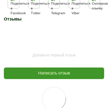
Отзывы
Добавьте первый отзыв
Написать отзыв