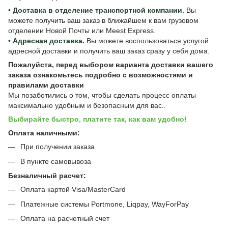
•
Доставка в отделение транспортной компании.
Вы
можете получить ваш заказ в ближайшем к вам грузовом
отделении Новой Почты или Meest Express.
•
Адресная доставка.
Вы можете воспользоваться услугой
адресной доставки и получить ваш заказ сразу у себя дома.
Пожалуйста, перед выбором варианта доставки вашего
заказа ознакомьтесь подробно с
возможностями и
правилами доставки
Мы позаботились о том, чтобы сделать процесс оплаты
максимально удобным и безопасным для вас..
Выбирайте быстро, платите так, как вам удобно!
Оплата наличными:
При получении заказа
В пункте самовывоза
Безналичный расчет:
Оплата картой Visa/MasterCard
Платежные системы Portmone, Liqpay, WayForPay
Оплата на расчетный счет