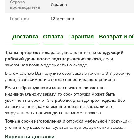
Страна
Украина
производитель
Гарантия
12 месяцев
Доставка
Оплата
Гарантия
Возврат и об
Транспортировка товара осуществляется
на следующий
рабочий день после подтверждения заказа
, если
заказанная вами модель есть на складе.
В этом случае Вы получите свой заказ в течение 3-7 рабочих
дней, в зависимости от отдаленности вашего региона.
Если выбранную вами модель изготавливают по
индивидуальному заказу, то срок отгрузки может быть
увеличен на срок от 3-5 рабочих дней до трех недель. Все
зависит от того, какой именно товар вы заказали и от
загруженности производства на момент заказа.
Точные сроки изготовления и отгрузки мебельной продукции
уточняйте у вашего консультанта при оформлении заказа.
Варианты доставки: