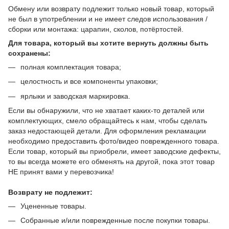
Обмену или возврату подлежит только новый товар, который
не был в употреблении и не имеет следов использования /
сборки или монтажа: царапин, сколов, потёртостей.
Для товара, который вы хотите вернуть должны быть
сохранены:
полная комплектация товара;
целостность и все компоненты упаковки;
ярлыки и заводская маркировка.
Если вы обнаружили, что не хватает каких-то деталей или
комплектующих, смело обращайтесь к нам, чтобы сделать
заказ недостающей детали. Для оформления рекламации
необходимо предоставить фото/видео поврежденного товара.
Если товар, который вы приобрели, имеет заводские дефекты,
то вы всегда можете его обменять на другой, пока этот товар
НЕ принят вами у перевозчика!
Возврату не подлежит:
Уцененные товары.
Собранные и/или поврежденные после покупки товары.