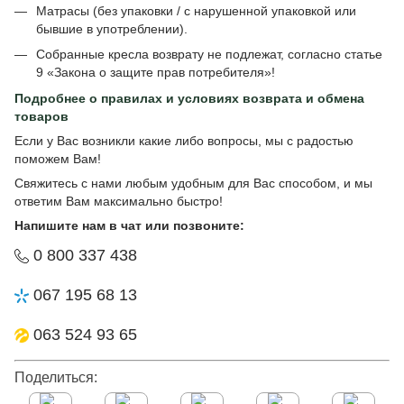
Матрасы (без упаковки / с нарушенной упаковкой или
бывшие в употреблении).
Собранные кресла возврату не подлежат, согласно статье
9 «Закона о защите прав потребителя»!
Подробнее о
правилах и условиях возврата и обмена
товаров
Если у Вас возникли какие либо вопросы, мы с радостью
поможем Вам!
Свяжитесь с нами любым удобным для Вас способом, и мы
ответим Вам максимально быстро!
Напишите нам в чат или позвоните:
0 800 337 438
067 195 68 13
063 524 93 65
Поделиться: