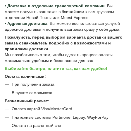
•
Доставка в отделение транспортной компании.
Вы
можете получить ваш заказ в ближайшем к вам грузовом
отделении Новой Почты или Meest Express.
•
Адресная доставка.
Вы можете воспользоваться услугой
адресной доставки и получить ваш заказ сразу у себя дома.
Пожалуйста, перед выбором варианта доставки вашего
заказа ознакомьтесь подробно с
возможностями и
правилами доставки
Мы позаботились о том, чтобы сделать процесс оплаты
максимально удобным и безопасным для вас..
Выбирайте быстро, платите так, как вам удобно!
Оплата наличными:
При получении заказа
В пункте самовывоза
Безналичный расчет:
Оплата картой Visa/MasterCard
Платежные системы Portmone, Liqpay, WayForPay
Оплата на расчетный счет