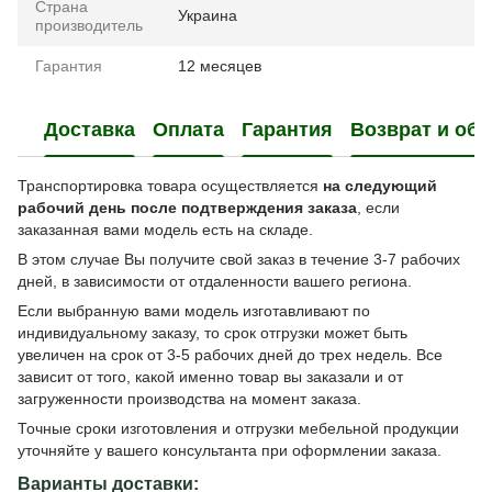
Страна
Украина
производитель
Гарантия
12 месяцев
Доставка
Оплата
Гарантия
Возврат и об
Транспортировка товара осуществляется
на следующий
рабочий день после подтверждения заказа
, если
заказанная вами модель есть на складе.
В этом случае Вы получите свой заказ в течение 3-7 рабочих
дней, в зависимости от отдаленности вашего региона.
Если выбранную вами модель изготавливают по
индивидуальному заказу, то срок отгрузки может быть
увеличен на срок от 3-5 рабочих дней до трех недель. Все
зависит от того, какой именно товар вы заказали и от
загруженности производства на момент заказа.
Точные сроки изготовления и отгрузки мебельной продукции
уточняйте у вашего консультанта при оформлении заказа.
Варианты доставки: