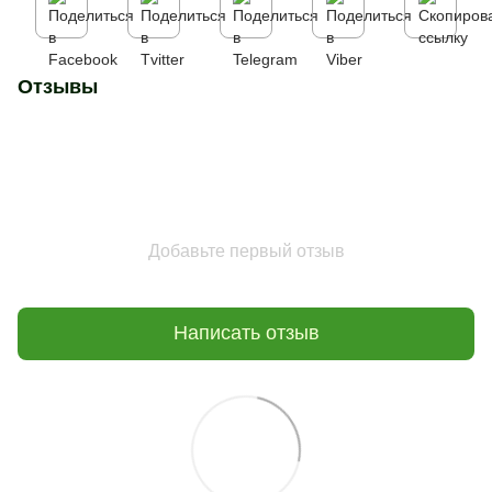
Отзывы
Добавьте первый отзыв
Написать отзыв