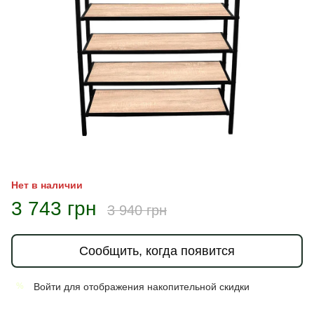
Нет в наличии
3 743 грн
3 940 грн
Сообщить, когда появится
Войти
для отображения накопительной скидки
%