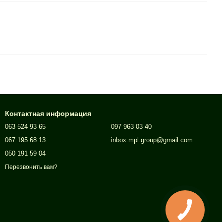
Контактная информация
063 524 93 65
097 963 03 40
067 195 68 13
inbox.mpl.group@gmail.com
050 191 59 04
Перезвонить вам?