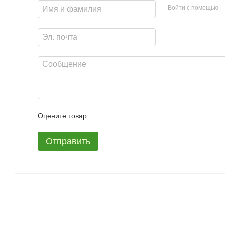
Войти с помощью
Оцените товар
Отправить