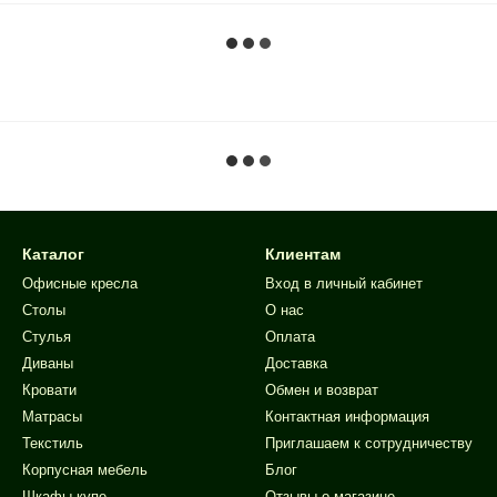
Каталог
Клиентам
Офисные кресла
Вход в личный кабинет
Столы
О нас
Стулья
Оплата
Диваны
Доставка
Кровати
Обмен и возврат
Матрасы
Контактная информация
Текстиль
Приглашаем к сотрудничеству
Корпусная мебель
Блог
Шкафы купе
Отзывы о магазине