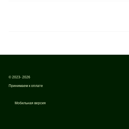
© 2023- 2026
Принимаем к оплате
Мобильная версия