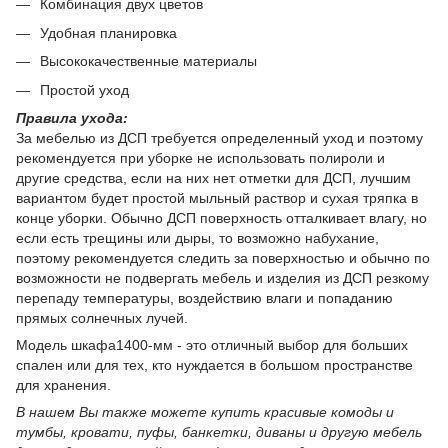
Комбинация двух цветов
Удобная планировка
Высококачественные материалы
Простой уход
Правила ухода:
За мебелью из ДСП требуется определенный уход и поэтому
рекомендуется при уборке не использовать полироли и
другие средства, если на них нет отметки для ДСП, лучшим
вариантом будет простой мыльный раствор и сухая тряпка в
конце уборки. Обычно ДСП поверхность отталкивает влагу, но
если есть трещины или дыры, то возможно набухание,
поэтому рекомендуется следить за поверхностью и обычно по
возможности не подвергать мебель и изделия из ДСП резкому
перепаду температуры, воздействию влаги и попаданию
прямых солнечных лучей.
Модель шкафа1400-мм - это отличный выбор для больших
спален или для тех, кто нуждается в большом пространстве
для хранения.
В нашем Вы также можете купить красивые комоды и
тумбы, кровати, пуфы, банкетки, диваны и другую мебель