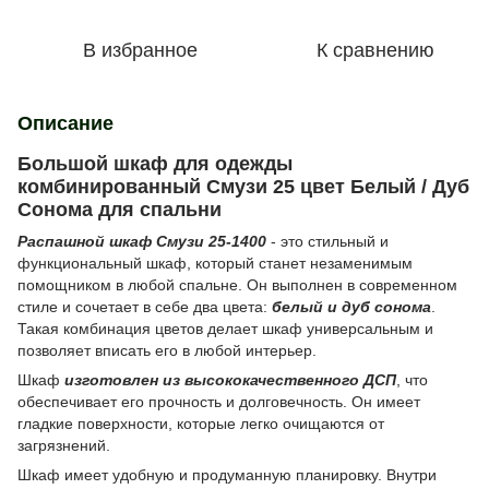
В избранное
К сравнению
Описание
Большой шкаф для одежды
комбинированный Смузи 25 цвет Белый / Дуб
Сонома для спальни
Распашной шкаф Смузи 25-1400
- это стильный и
функциональный шкаф, который станет незаменимым
помощником в любой спальне. Он выполнен в современном
стиле и сочетает в себе два цвета:
белый и дуб сонома
.
Такая комбинация цветов делает шкаф универсальным и
позволяет вписать его в любой интерьер.
Шкаф
изготовлен из высококачественного ДСП
, что
обеспечивает его прочность и долговечность. Он имеет
гладкие поверхности, которые легко очищаются от
загрязнений.
Шкаф имеет удобную и продуманную планировку. Внутри