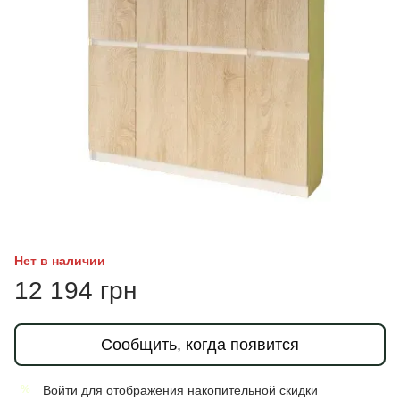
Нет в наличии
12 194 грн
Сообщить, когда появится
Войти
для отображения накопительной скидки
%