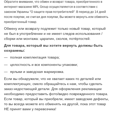
Обратите внимание, что обмен и возврат товара, приобретенного в
интернет-магазине MPL Group осуществляется в соответствии с
законом Украины "О защите прав потребителей". В период до 14 дней
после покупки, не считая дня покупки, Вы можете вернуть или обменять
приобретенный товар.
Обмену или возврату подлежит только новый товар, который
не был в употреблении и не имеет следов использования /
сборки или монтажа: царапин, сколов, потёртостей.
Для товара, который вы хотите вернуть должны быть
сохранены:
полная комплектация товара;
целостность и все компоненты упаковки;
ярлыки и заводская маркировка.
Если вы обнаружили, что не хватает каких-то деталей или
комплектующих, смело обращайтесь к нам, чтобы сделать
заказ недостающей детали. Для оформления рекламации
необходимо предоставить фото/видео поврежденного товара.
Если товар, который вы приобрели, имеет заводские дефекты,
то вы всегда можете его обменять на другой, пока этот товар
НЕ принят вами у перевозчика!