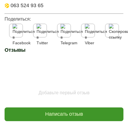
063 524 93 65
Поделиться:
Отзывы
Добавьте первый отзыв
Написать отзыв