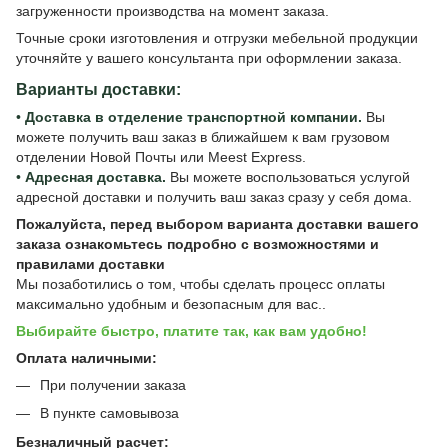
загруженности производства на момент заказа.
Точные сроки изготовления и отгрузки мебельной продукции
уточняйте у вашего консультанта при оформлении заказа.
Варианты доставки:
•
Доставка в отделение транспортной компании.
Вы
можете получить ваш заказ в ближайшем к вам грузовом
отделении Новой Почты или Meest Express.
•
Адресная доставка.
Вы можете воспользоваться услугой
адресной доставки и получить ваш заказ сразу у себя дома.
Пожалуйста, перед выбором варианта доставки вашего
заказа ознакомьтесь подробно с
возможностями и
правилами доставки
Мы позаботились о том, чтобы сделать процесс оплаты
максимально удобным и безопасным для вас..
Выбирайте быстро, платите так, как вам удобно!
Оплата наличными:
При получении заказа
В пункте самовывоза
Безналичный расчет: