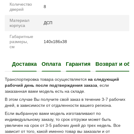
Количество
8
дверей
Материал
ДСП
корпуса
Габаритные
размеры,
140x186x38
см
Доставка
Оплата
Гарантия
Возврат и об
Транспортировка товара осуществляется
на следующий
рабочий день после подтверждения заказа
, если
заказанная вами модель есть на складе.
В этом случае Вы получите свой заказ в течение 3-7 рабочих
дней, в зависимости от отдаленности вашего региона.
Если выбранную вами модель изготавливают по
индивидуальному заказу, то срок отгрузки может быть
увеличен на срок от 3-5 рабочих дней до трех недель. Все
зависит от того, какой именно товар вы заказали и от