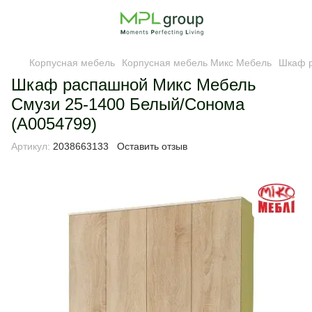
Корпусная мебель
Корпусная мебель Микс Мебель
Шкаф р
Шкаф распашной Микс Мебель
Смузи 25-1400 Белый/Сонома
(А0054799)
Артикул:
2038663133
Оставить отзыв