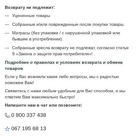
Возврату не подлежит:
Уцененные товары.
Собранные и/или поврежденные после покупки товары.
Матрасы (без упаковки / с нарушенной упаковкой или
бывшие в употреблении).
Собранные кресла возврату не подлежат, согласно статье
9 «Закона о защите прав потребителя»!
Подробнее о
правилах и условиях возврата и обмена
товаров
Если у Вас возникли какие либо вопросы, мы с радостью
поможем Вам!
Свяжитесь с нами любым удобным для Вас способом, и мы
ответим Вам максимально быстро!
Напишите нам в чат или позвоните:
0 800 337 438
067 195 68 13