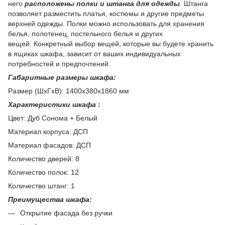
него
расположены полки и штанга для одежды
. Штанга
позволяет разместить платья, костюмы и другие предметы
верхней одежды. Полки можно использовать для хранения
белья, полотенец, постельного белья и других
вещей. Конкретный выбор вещей, которые вы будете хранить
в ящиках шкафа, зависит от ваших индивидуальных
потребностей и предпочтений.
Габаритные размеры шкафа:
Размер (ШхГхВ): 1400х380х1860 мм
Характеристики шкафа :
Цвет: Дуб Сонома + Белый
Материал корпуса: ДСП
Материал фасадов: ДСП
Количество дверей: 8
Количество полок: 12
Количество штанг: 1
Преимущества шкафа:
Открытие фасада без ручки