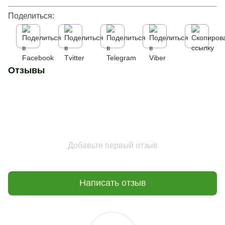
Поделиться:
Отзывы
Добавьте первый отзыв
Написать отзыв