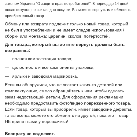
законом Украины "О защите прав потребителей". В период до 14 дней
после покупки, не считая дня покупки, Вы можете вернуть или обменять
приобретенный товар.
Обмену или возврату подлежит только новый товар, который
не был в употреблении и не имеет следов использования /
сборки или монтажа: царапин, сколов, потёртостей.
Для товара, который вы хотите вернуть должны быть
сохранены:
полная комплектация товара;
целостность и все компоненты упаковки;
ярлыки и заводская маркировка.
Если вы обнаружили, что не хватает каких-то деталей или
комплектующих, смело обращайтесь к нам, чтобы сделать
заказ недостающей детали. Для оформления рекламации
необходимо предоставить фото/видео поврежденного товара.
Если товар, который вы приобрели, имеет заводские дефекты,
то вы всегда можете его обменять на другой, пока этот товар
НЕ принят вами у перевозчика!
Возврату не подлежит: