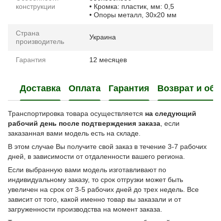
конструкции
• Кромка: пластик, мм: 0,5
• Опоры металл, 30х20 мм
Страна
Украина
производитель
Гарантия
12 месяцев
Доставка
Оплата
Гарантия
Возврат и об
Транспортировка товара осуществляется
на следующий
рабочий день после подтверждения заказа
, если
заказанная вами модель есть на складе.
В этом случае Вы получите свой заказ в течение 3-7 рабочих
дней, в зависимости от отдаленности вашего региона.
Если выбранную вами модель изготавливают по
индивидуальному заказу, то срок отгрузки может быть
увеличен на срок от 3-5 рабочих дней до трех недель. Все
зависит от того, какой именно товар вы заказали и от
загруженности производства на момент заказа.