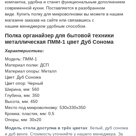
компактна, удобна и станет функциональным дополнением
современной кухни. Поставляется в разобранном
виде. Купить полку для микроволновки вы можете в нашем
магазине заказав на сайте или связавшись с
нашим менеджером удобным способом.
Полка органайзер для бытовой техники
металлическая ПММ-1 цвет Дуб Сонома
Характеристики:
Модель: ПММ-1
Материал полки: ДСП
Материал опоры: Металл
Цвет: Дуб Сонома
Цвет опор: Черный
Ширина, мм: 560
Глубина, мм: 350
Высота, мм: 450
Место под микроволновку: 530х330х350
Кромка: пластик, мм: 0,5
Опоры, мм: 30х20
Модель стола доступна
в трёх цветах
: белый, дуб сонома
и дуб венге. Стоимость уточняйте у нашего менеджера. За