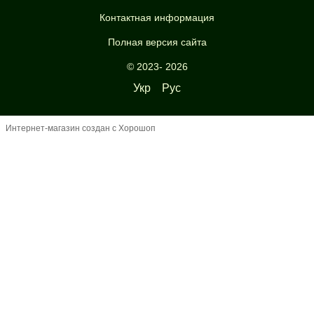
Контактная информация
Полная версия сайта
© 2023- 2026
Укр
Рус
Интернет-магазин создан с Хорошоп