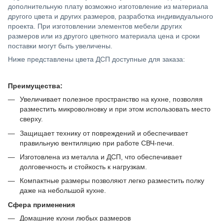
дополнительную плату возможно изготовление из материала
другого цвета и других размеров, разработка индивидуального
проекта. При изготовлении элементов мебели других
размеров или из другого цветного материала цена и сроки
поставки могут быть увеличены.
Ниже представлены цвета ДСП доступные для заказа:
Преимущества:
Увеличивает полезное пространство на кухне, позволяя
разместить микроволновку и при этом использовать место
сверху.
Защищает технику от повреждений и обеспечивает
правильную вентиляцию при работе СВЧ-печи.
Изготовлена из металла и ДСП, что обеспечивает
долговечность и стойкость к нагрузкам.
Компактные размеры позволяют легко разместить полку
даже на небольшой кухне.
Сфера применения
Домашние кухни любых размеров