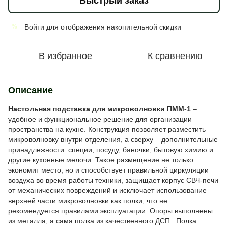
Быстрый заказ
Войти
для отображения накопительной скидки
%
В избранное
К сравнению
Описание
Настольная подставка для микроволновки
ПММ-1
–
удобное и функциональное решение для организации
пространства на кухне. Конструкция позволяет разместить
микроволновку внутри отделения, а сверху – дополнительные
принадлежности: специи, посуду, баночки, бытовую химию и
другие кухонные мелочи. Такое размещение не только
экономит место, но и способствует правильной циркуляции
воздуха во время работы техники, защищает корпус СВЧ-печи
от механических повреждений и исключает использование
верхней части микроволновки как полки, что не
рекомендуется правилами эксплуатации. Опоры выполнены
из металла, а сама полка из качественного ДСП. Полка