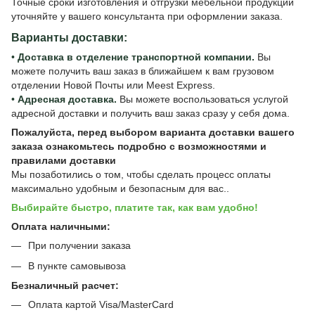
Точные сроки изготовления и отгрузки мебельной продукции
уточняйте у вашего консультанта при оформлении заказа.
Варианты доставки:
•
Доставка в отделение транспортной компании.
Вы
можете получить ваш заказ в ближайшем к вам грузовом
отделении Новой Почты или Meest Express.
•
Адресная доставка.
Вы можете воспользоваться услугой
адресной доставки и получить ваш заказ сразу у себя дома.
Пожалуйста, перед выбором варианта доставки вашего
заказа ознакомьтесь подробно с
возможностями и
правилами доставки
Мы позаботились о том, чтобы сделать процесс оплаты
максимально удобным и безопасным для вас..
Выбирайте быстро, платите так, как вам удобно!
Оплата наличными:
При получении заказа
В пункте самовывоза
Безналичный расчет:
Оплата картой Visa/MasterCard