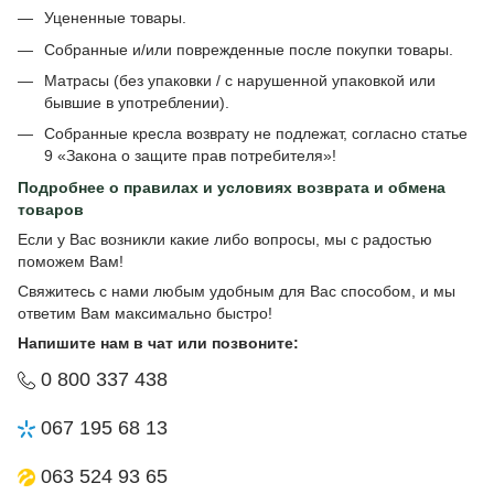
Уцененные товары.
Собранные и/или поврежденные после покупки товары.
Матрасы (без упаковки / с нарушенной упаковкой или
бывшие в употреблении).
Собранные кресла возврату не подлежат, согласно статье
9 «Закона о защите прав потребителя»!
Подробнее о
правилах и условиях возврата и обмена
товаров
Если у Вас возникли какие либо вопросы, мы с радостью
поможем Вам!
Свяжитесь с нами любым удобным для Вас способом, и мы
ответим Вам максимально быстро!
Напишите нам в чат или позвоните:
0 800 337 438
067 195 68 13
063 524 93 65