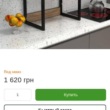
Под заказ
1 620 грн
Купить