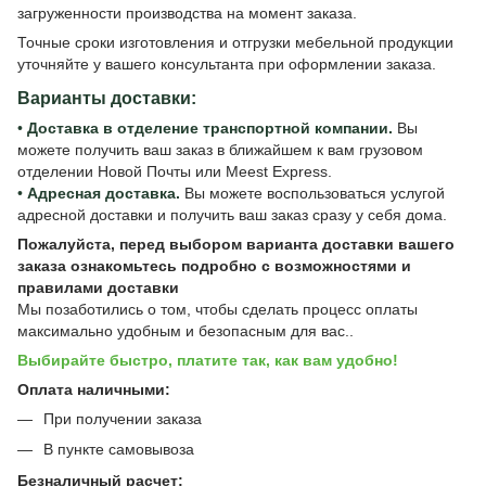
загруженности производства на момент заказа.
Точные сроки изготовления и отгрузки мебельной продукции
уточняйте у вашего консультанта при оформлении заказа.
Варианты доставки:
•
Доставка в отделение транспортной компании.
Вы
можете получить ваш заказ в ближайшем к вам грузовом
отделении Новой Почты или Meest Express.
•
Адресная доставка.
Вы можете воспользоваться услугой
адресной доставки и получить ваш заказ сразу у себя дома.
Пожалуйста, перед выбором варианта доставки вашего
заказа ознакомьтесь подробно с
возможностями и
правилами доставки
Мы позаботились о том, чтобы сделать процесс оплаты
максимально удобным и безопасным для вас..
Выбирайте быстро, платите так, как вам удобно!
Оплата наличными:
При получении заказа
В пункте самовывоза
Безналичный расчет: