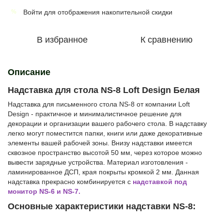
Войти
для отображения накопительной скидки
%
В избранное
К сравнению
Описание
Надставка для стола NS-8 Loft Design Белая
Надставка для письменного стола NS-8 от компании Loft
Design - практичное и минималистичное решение для
декорации и организации вашего рабочего стола. В надставку
легко могут поместится папки, книги или даже декоративные
элементы вашей рабочей зоны. Внизу надставки имеется
сквозное пространство высотой 50 мм, через которое можно
вывести зарядные устройства. Материал изготовления -
ламинированное ДСП, края покрыты кромкой 2 мм. Данная
надставка прекрасно комбинируется с
надставкой под
монитор NS-6 и NS-7.
Основные характеристики надставки NS-8: