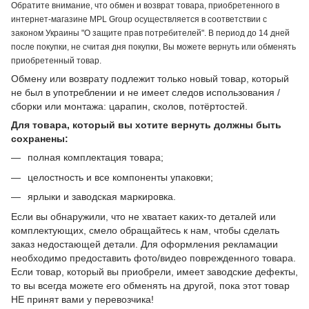
Обратите внимание, что обмен и возврат товара, приобретенного в
интернет-магазине MPL Group осуществляется в соответствии с
законом Украины "О защите прав потребителей". В период до 14 дней
после покупки, не считая дня покупки, Вы можете вернуть или обменять
приобретенный товар.
Обмену или возврату подлежит только новый товар, который
не был в употреблении и не имеет следов использования /
сборки или монтажа: царапин, сколов, потёртостей.
Для товара, который вы хотите вернуть должны быть
сохранены:
полная комплектация товара;
целостность и все компоненты упаковки;
ярлыки и заводская маркировка.
Если вы обнаружили, что не хватает каких-то деталей или
комплектующих, смело обращайтесь к нам, чтобы сделать
заказ недостающей детали. Для оформления рекламации
необходимо предоставить фото/видео поврежденного товара.
Если товар, который вы приобрели, имеет заводские дефекты,
то вы всегда можете его обменять на другой, пока этот товар
НЕ принят вами у перевозчика!