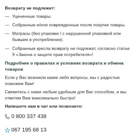
Возврату не подлежит:
Уцененные товары.
Собранные и/или поврежденные после покупки товары.
Матрасы (без упаковки / с нарушенной упаковкой или
бывшие в употреблении).
Собранные кресла возврату не подлежат, согласно статье
9 «Закона о защите прав потребителя»!
Подробнее о
правилах и условиях возврата и обмена
товаров
Если у Вас возникли какие либо вопросы, мы с радостью
поможем Вам!
Свяжитесь с нами любым удобным для Вас способом, и мы
ответим Вам максимально быстро!
Напишите нам в чат или позвоните:
0 800 337 438
067 195 68 13