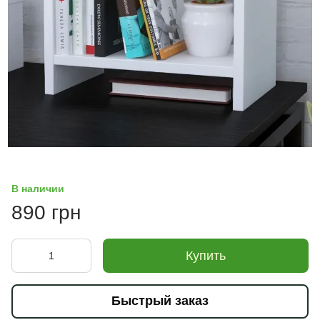
В наличии
890 грн
Купить
Быстрый заказ