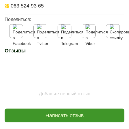
063 524 93 65
Поделиться:
Отзывы
Добавьте первый отзыв
Написать отзыв