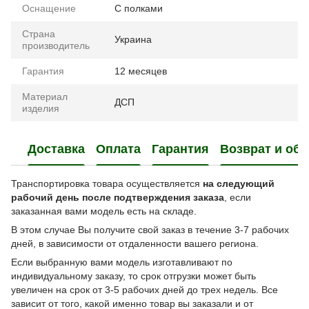
Оснащение
С полками
Страна
Украина
производитель
Гарантия
12 месяцев
Материал
ДСП
изделия
Доставка
Оплата
Гарантия
Возврат и об
Транспортировка товара осуществляется
на следующий
рабочий день после подтверждения заказа
, если
заказанная вами модель есть на складе.
В этом случае Вы получите свой заказ в течение 3-7 рабочих
дней, в зависимости от отдаленности вашего региона.
Если выбранную вами модель изготавливают по
индивидуальному заказу, то срок отгрузки может быть
увеличен на срок от 3-5 рабочих дней до трех недель. Все
зависит от того, какой именно товар вы заказали и от