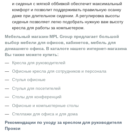
и сиденья с мягкой оббивкой обеспечит максимальный
комфорт и позволит поддерживать правильную осанку
даже при длительном сидении. А регулировка высоты
сиденья позволяет легко подобрать нужную вам высоту
кресла для работы за компьютером.
Мебельный магазин MPL Group предлагает большой
выбор мебели для офисов, кабинетов, мебель для
домашнего офиса. В каталоге нашего интернет-магазина
Вы также можете купить:
Кресла для руководителей
Офисные кресла для сотрудников и персонала
Стулья офисные
Стулья для посетителей
Столы для конференций
Офисные и компьютерные столы
Стеллажи для офиса и для дома
Рекомендации по уходу за креслом для руководителя
Прокси