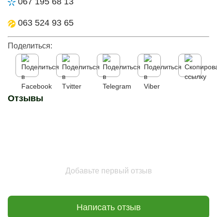
067 195 68 13
063 524 93 65
Поделиться:
Отзывы
Добавьте первый отзыв
Написать отзыв