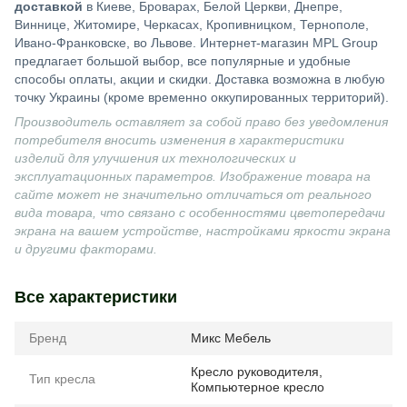
доставкой
в Киеве, Броварах, Белой Церкви, Днепре,
Виннице, Житомире, Черкасах, Кропивницком, Тернополе,
Ивано-Франковске, во Львове. Интернет-магазин MPL Group
предлагает большой выбор, все популярные и удобные
способы оплаты, акции и скидки. Доставка возможна в любую
точку Украины (кроме временно оккупированных территорий).
Производитель оставляет за собой право без уведомления
потребителя вносить изменения в характеристики
изделий для улучшения их технологических и
эксплуатационных параметров. Изображение товара на
сайте может не значительно отличаться от реального
вида товара, что связано с особенностями цветопередачи
экрана на вашем устройстве, настройками яркости экрана
и другими факторами.
Все характеристики
Бренд
Микс Мебель
Кресло руководителя
,
Тип кресла
Компьютерное кресло