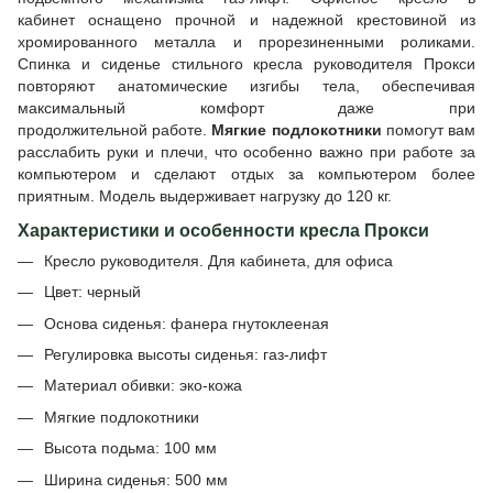
кабинет оснащено прочной и надежной крестовиной из
хромированного металла и прорезиненными роликами.
Спинка и сиденье стильного кресла руководителя Прокси
повторяют анатомические изгибы тела, обеспечивая
максимальный комфорт даже при
продолжительной работе.
Мягкие подлокотники
помогут вам
расслабить руки и плечи, что особенно важно при работе за
компьютером и сделают отдых за компьютером более
приятным. Модель выдерживает нагрузку до 120 кг.
Характеристики и особенности кресла Прокси
Кресло руководителя. Для кабинета, для офиса
Цвет: черный
Основа сиденья: фанера гнутоклееная
Регулировка высоты сиденья: газ-лифт
Материал обивки: эко-кожа
Мягкие подлокотники
Высота подьма: 100 мм
Ширина сиденья: 500 мм