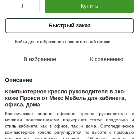
Купить
Быстрый заказ
Войти
для отображения накопительной скидки
%
В избранное
К сравнению
Описание
Компьютерное кресло руководителя в эко-
коже Прокси от Микс Мебель для кабинета,
офиса, дома
Классическое черное офисное кресло руководителя с
мягкими подлокотниками подчеркнет статус владельца и
стиль кабинета как в офисе, так и дома. Ортопедическое
компьютерное кресло регулируется по высоте с помощью
подьемного механизма газ-лифт. Офисное кресло в