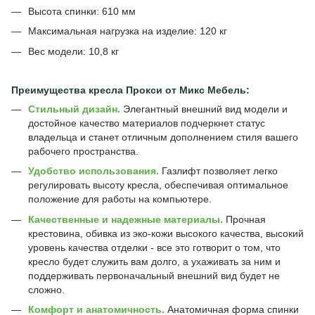
Высота спинки: 610 мм
Максимальная нагрузка на изделие: 120 кг
Вес модели: 10,8 кг
Преимущества кресла Прокси от Микс Мебель:
Стильный дизайн.
Элегантный внешний вид модели и
достойное качество материалов подчеркнет статус
владельца и станет отличным дополнением стиля вашего
рабочего пространства.
Удобство использования.
Газлифт позволяет легко
регулировать высоту кресла, обеспечивая оптимальное
положение для работы на компьютере.
Качественные и надежные материалы.
Прочная
крестовина, обивка из эко-кожи высокого качества, высокий
уровень качества отделки - все это готворит о том, что
кресло будет служить вам долго, а ухаживать за ним и
поддерживать первоначальный внешний вид будет не
сложно.
Комфорт и анатомичность.
Анатомичная форма спинки