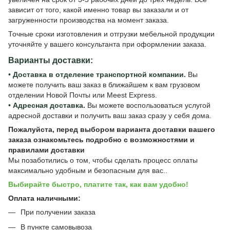
зависит от того, какой именно товар вы заказали и от
загруженности производства на момент заказа.
Точные сроки изготовления и отгрузки мебельной продукции
уточняйте у вашего консультанта при оформлении заказа.
Варианты доставки:
•
Доставка в отделение транспортной компании.
Вы
можете получить ваш заказ в ближайшем к вам грузовом
отделении Новой Почты или Meest Express.
•
Адресная доставка.
Вы можете воспользоваться услугой
адресной доставки и получить ваш заказ сразу у себя дома.
Пожалуйста, перед выбором варианта доставки вашего
заказа ознакомьтесь подробно с
возможностями и
правилами доставки
Мы позаботились о том, чтобы сделать процесс оплаты
максимально удобным и безопасным для вас..
Выбирайте быстро, платите так, как вам удобно!
Оплата наличными:
При получении заказа
В пункте самовывоза