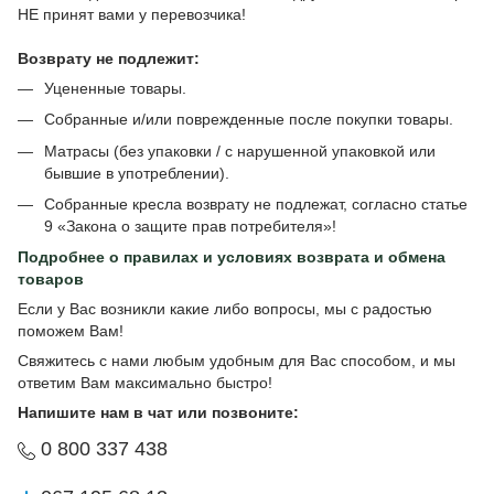
НЕ принят вами у перевозчика!
Возврату не подлежит:
Уцененные товары.
Собранные и/или поврежденные после покупки товары.
Матрасы (без упаковки / с нарушенной упаковкой или
бывшие в употреблении).
Собранные кресла возврату не подлежат, согласно статье
9 «Закона о защите прав потребителя»!
Подробнее о
правилах и условиях возврата и обмена
товаров
Если у Вас возникли какие либо вопросы, мы с радостью
поможем Вам!
Свяжитесь с нами любым удобным для Вас способом, и мы
ответим Вам максимально быстро!
Напишите нам в чат или позвоните:
0 800 337 438