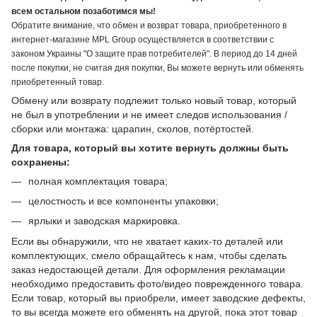
всем остальном позаботимся мы!
Обратите внимание, что обмен и возврат товара, приобретенного в
интернет-магазине MPL Group осуществляется в соответствии с
законом Украины "О защите прав потребителей". В период до 14 дней
после покупки, не считая дня покупки, Вы можете вернуть или обменять
приобретенный товар.
Обмену или возврату подлежит только новый товар, который
не был в употреблении и не имеет следов использования /
сборки или монтажа: царапин, сколов, потёртостей.
Для товара, который вы хотите вернуть должны быть
сохранены:
полная комплектация товара;
целостность и все компоненты упаковки;
ярлыки и заводская маркировка.
Если вы обнаружили, что не хватает каких-то деталей или
комплектующих, смело обращайтесь к нам, чтобы сделать
заказ недостающей детали. Для оформления рекламации
необходимо предоставить фото/видео поврежденного товара.
Если товар, который вы приобрели, имеет заводские дефекты,
то вы всегда можете его обменять на другой, пока этот товар