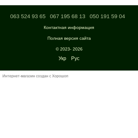
063 524 93 65
067 195 68 13
050 191 59 04
Контактная информация
Полная версия сайта
© 2023- 2026
Укр
Рус
Интернет-магазин создан с Хорошоп