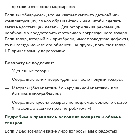
ярлыки и заводская маркировка.
Если вы обнаружили, что не хватает каких-то деталей или
комплектующих, смело обращайтесь к нам, чтобы сделать
заказ недостающей детали. Для оформления рекламации
необходимо предоставить фото/видео поврежденного товара.
Если товар, который вы приобрели, имеет заводские дефекты,
то вы всегда можете его обменять на другой, пока этот товар
НЕ принят вами у перевозчика!
Возврату не подлежит:
Уцененные товары.
Собранные и/или поврежденные после покупки товары.
Матрасы (без упаковки / с нарушенной упаковкой или
бывшие в употреблении).
Собранные кресла возврату не подлежат, согласно статье
9 «Закона о защите прав потребителя»!
Подробнее о
правилах и условиях возврата и обмена
товаров
Если у Вас возникли какие либо вопросы, мы с радостью