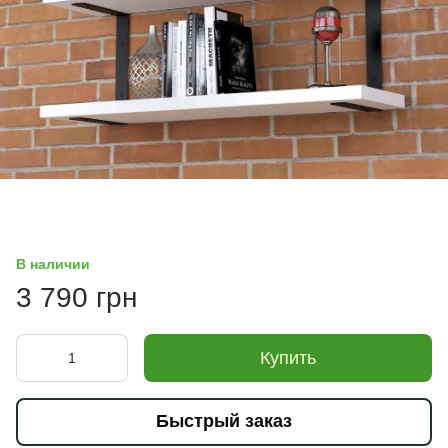
В наличии
3 790 грн
Купить
Быстрый заказ