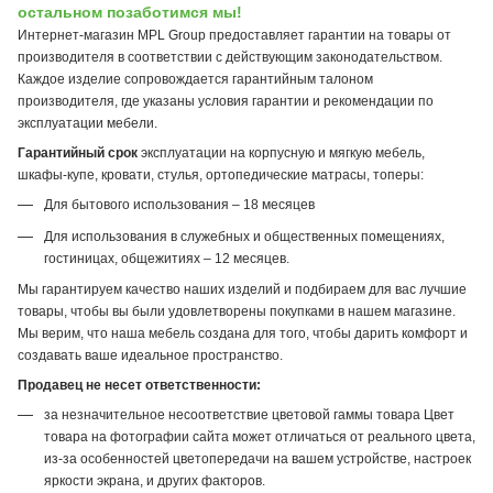
остальном позаботимся мы!
Интернет-магазин MPL Group предоставляет гарантии на товары от
производителя в соответствии с действующим законодательством.
Каждое изделие сопровождается гарантийным талоном
производителя, где указаны условия гарантии и рекомендации по
эксплуатации мебели.
Гарантийный срок
эксплуатации на корпусную и мягкую мебель,
шкафы-купе, кровати, стулья, ортопедические матрасы, топеры:
Для бытового использования – 18 месяцев
Для использования в служебных и общественных помещениях,
гостиницах, общежитиях – 12 месяцев.
Мы гарантируем качество наших изделий и подбираем для вас лучшие
товары, чтобы вы были удовлетворены покупками в нашем магазине.
Мы верим, что наша мебель создана для того, чтобы дарить комфорт и
создавать ваше идеальное пространство.
Продавец не несет ответственности:
за незначительное несоответствие цветовой гаммы товара Цвет
товара на фотографии сайта может отличаться от реального цвета,
из-за особенностей цветопередачи на вашем устройстве, настроек
яркости экрана, и других факторов.