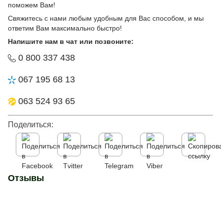
поможем Вам!
Свяжитесь с нами любым удобным для Вас способом, и мы
ответим Вам максимально быстро!
Напишите нам в чат или позвоните:
0 800 337 438
067 195 68 13
063 524 93 65
Поделиться:
Отзывы