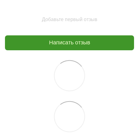
Добавьте первый отзыв
Написать отзыв