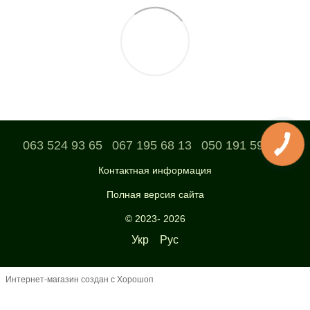
063 524 93 65
067 195 68 13
050 191 59 04
Контактная информация
Полная версия сайта
© 2023- 2026
Укр
Рус
Интернет-магазин создан с Хорошоп