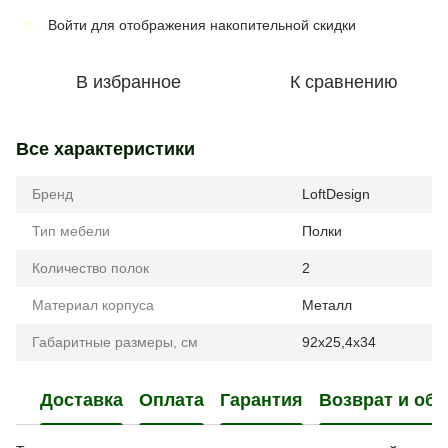
Войти
для отображения накопительной скидки
%
В избранное
К сравнению
Все характеристики
Бренд
LoftDesign
Тип мебели
Полки
Количество полок
2
Материал корпуса
Металл
Габаритные размеры, см
92x25,4x34
Доставка
Оплата
Гарантия
Возврат и об