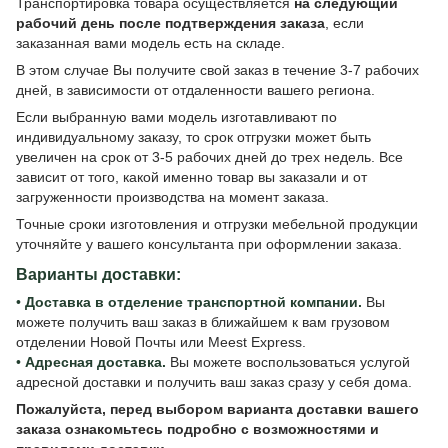
Транспортировка товара осуществляется
на следующий
рабочий день после подтверждения заказа
, если
заказанная вами модель есть на складе.
В этом случае Вы получите свой заказ в течение 3-7 рабочих
дней, в зависимости от отдаленности вашего региона.
Если выбранную вами модель изготавливают по
индивидуальному заказу, то срок отгрузки может быть
увеличен на срок от 3-5 рабочих дней до трех недель. Все
зависит от того, какой именно товар вы заказали и от
загруженности производства на момент заказа.
Точные сроки изготовления и отгрузки мебельной продукции
уточняйте у вашего консультанта при оформлении заказа.
Варианты доставки:
•
Доставка в отделение транспортной компании.
Вы
можете получить ваш заказ в ближайшем к вам грузовом
отделении Новой Почты или Meest Express.
•
Адресная доставка.
Вы можете воспользоваться услугой
адресной доставки и получить ваш заказ сразу у себя дома.
Пожалуйста, перед выбором варианта доставки вашего
заказа ознакомьтесь подробно с
возможностями и